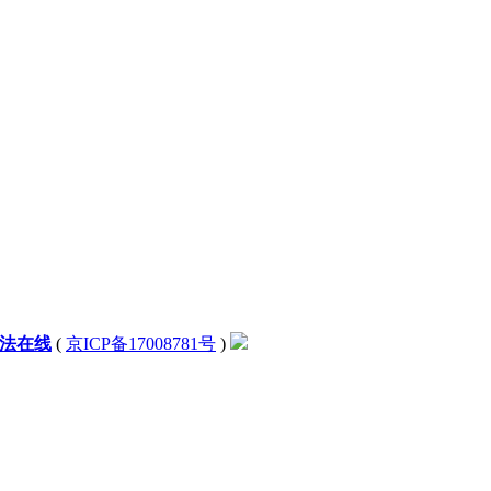
法在线
(
京ICP备17008781号
)