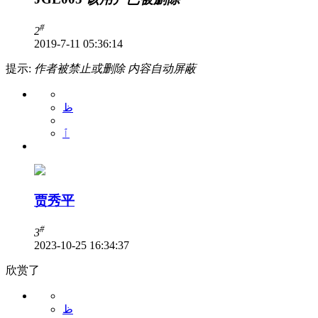
#
2
2019-7-11 05:36:14
提示:
作者被禁止或删除 内容自动屏蔽
ظ
ٱ
贾秀平
#
3
2023-10-25 16:34:37
欣赏了
ظ