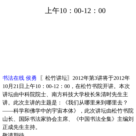
上午10：00-12：00
书法在线 侯勇
〖松竹讲坛〗2012年第3讲将于2012年
10月21日上午10：00-12：00，在松竹书院开讲。本次
讲坛由中科院院士、南方科技大学校长朱清时先生主
讲。此次主讲的主题是：《我们从哪里来到哪里去？
——科学和佛学中的宇宙本体》，此次讲坛由松竹书院
山长、国际书法家协会主席、《中国书法全集》主编刘
正成先生主持。
敬请期待。