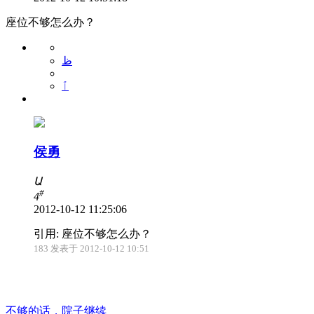
座位不够怎么办？
ظ
ٱ
侯勇
Ա
#
4
2012-10-12 11:25:06
引用: 座位不够怎么办？
183 发表于 2012-10-12 10:51
不够的话，院子继续