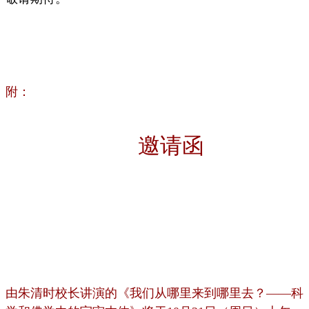
附：
邀请函
由朱清时校长讲演的《我们从哪里来到哪里去？——科