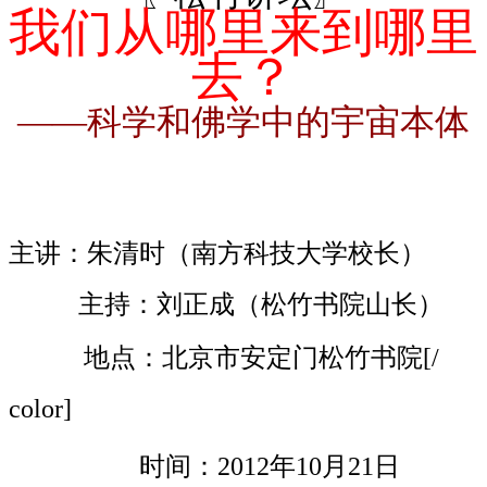
我们从哪里来到哪里
去？
——科学和佛学中的宇宙本体
主讲：朱清时（南方科技大学校长）
主持：刘正成（松竹书院山长）
地点：北京市安定门松竹书院[/
color]
时间：2012年10月21日