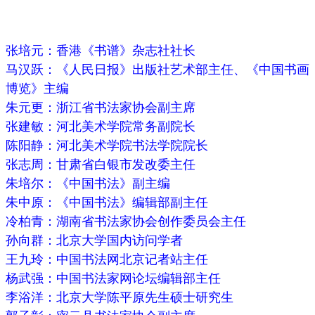
张培元：香港《书谱》杂志社社长
马汉跃：《人民日报》出版社艺术部主任、《中国书画
博览》主编
朱元更：浙江省书法家协会副主席
张建敏：河北美术学院常务副院长
陈阳静：河北美术学院书法学院院长
张志周：甘肃省白银市发改委主任
朱培尔：《中国书法》副主编
朱中原：《中国书法》编辑部副主任
冷柏青：湖南省书法家协会创作委员会主任
孙向群：北京大学国内访问学者
王九玲：中国书法网北京记者站主任
杨武强：中国书法家网论坛编辑部主任
李浴洋：北京大学陈平原先生硕士研究生