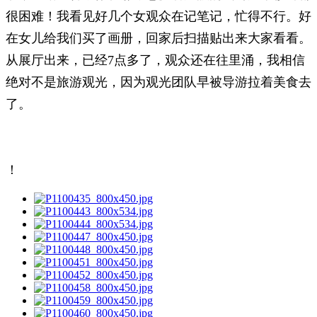
很困难！我看见好几个女观众在记笔记，忙得不行。好
在女儿给我们买了画册，回家后扫描贴出来大家看看。
从展厅出来，已经7点多了，观众还在往里涌，我相信
绝对不是旅游观光，因为观光团队早被导游拉着美食去
了。
！